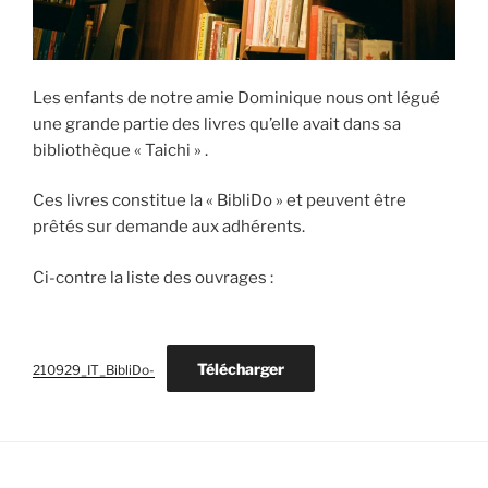
Les enfants de notre amie Dominique nous ont légué
une grande partie des livres qu’elle avait dans sa
bibliothèque « Taichi » .
Ces livres constitue la « BibliDo » et peuvent être
prêtés sur demande aux adhérents.
Ci-contre la liste des ouvrages :
Télécharger
210929_IT_BibliDo-