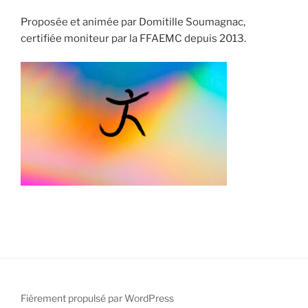
Proposée et animée par Domitille Soumagnac,
certifiée moniteur par la FFAEMC depuis 2013.
Fièrement propulsé par WordPress