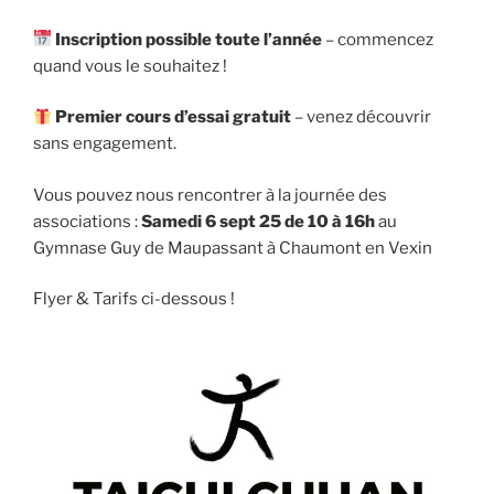
Inscription possible toute l’année
– commencez
quand vous le souhaitez !
Premier cours d’essai gratuit
– venez découvrir
sans engagement.
Vous pouvez nous rencontrer à la journée des
associations :
Samedi 6 sept 25 de 10 à 16h
au
Gymnase Guy de Maupassant à Chaumont en Vexin
Flyer & Tarifs ci-dessous !