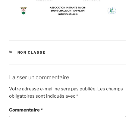
CATÉGORIES
NON CLASSÉ
Laisser un commentaire
Votre adresse e-mail ne sera pas publiée.
Les champs
obligatoires sont indiqués avec
*
Commentaire
*